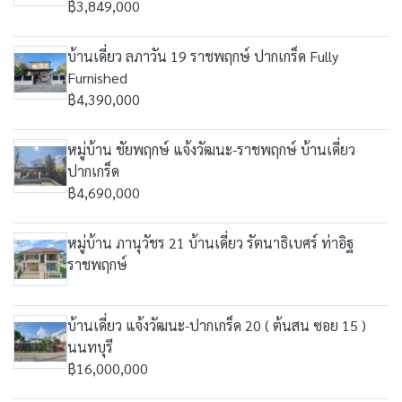
฿3,849,000
บ้านเดี่ยว ลภาวัน 19 ราชพฤกษ์ ปากเกร็ด Fully
Furnished
฿4,390,000
หมู่บ้าน ชัยพฤกษ์ แจ้งวัฒนะ-ราชพฤกษ์ บ้านเดี่ยว
ปากเกร็ด
฿4,690,000
หมู่บ้าน ภานุวัชร 21 บ้านเดี่ยว รัตนาธิเบศร์ ท่าอิฐ
ราชพฤกษ์
บ้านเดี่ยว แจ้งวัฒนะ-ปากเกร็ด 20 ( ต้นสน ซอย 15 )
นนทบุรี
฿16,000,000