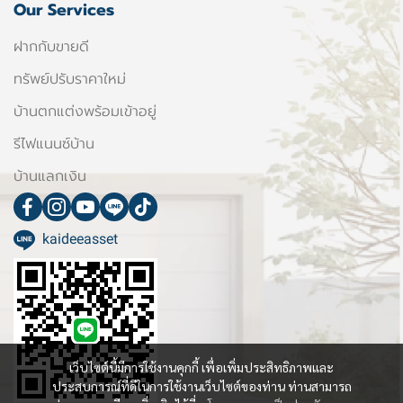
Our Services
ฝากกับขายดี
ทรัพย์ปรับราคาใหม่
บ้านตกแต่งพร้อมเข้าอยู่
รีไฟแนนซ์บ้าน
บ้านแลกเงิน
kaideeasset
เว็บไซต์นี้มีการใช้งานคุกกี้ เพื่อเพิ่มประสิทธิภาพและ
ประสบการณ์ที่ดีในการใช้งานเว็บไซต์ของท่าน ท่านสามารถ