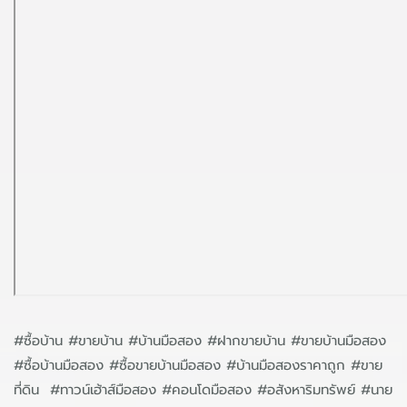
#ซื้อบ้าน #ขายบ้าน #บ้านมือสอง #ฝากขายบ้าน #ขายบ้านมือสอง
#ซื้อบ้านมือสอง #ซื้อขายบ้านมือสอง #บ้านมือสองราคาถูก #ขาย
ที่ดิน #ทาวน์เฮ้าส์มือสอง #คอนโดมือสอง #อสังหาริมทรัพย์ #นาย