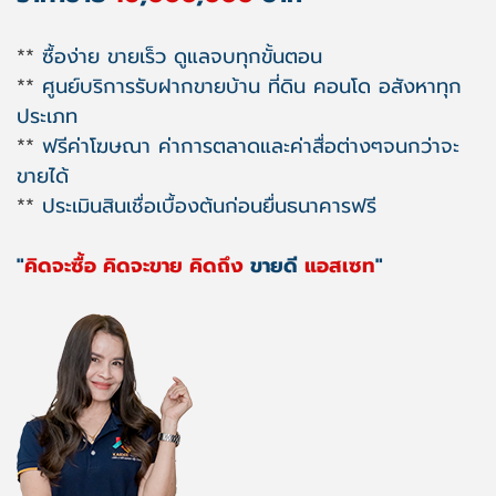
**
ซื้อง่าย ขายเร็ว ดูแลจบทุกขั้นตอน
**
ศูนย์บริการรับฝากขายบ้าน ที่ดิน คอนโด อสังหาทุก
ประเภท
**
ฟรีค่าโฆษณา ค่าการตลาดและค่าสื่อต่างๆจนกว่าจะ
ขายได้
**
ประเมินสินเชื่อเบื้องต้นก่อนยื่นธนาคารฟรี
"
คิดจะซื้อ คิดจะขาย คิดถึง
ขายดี
แอสเซท
"