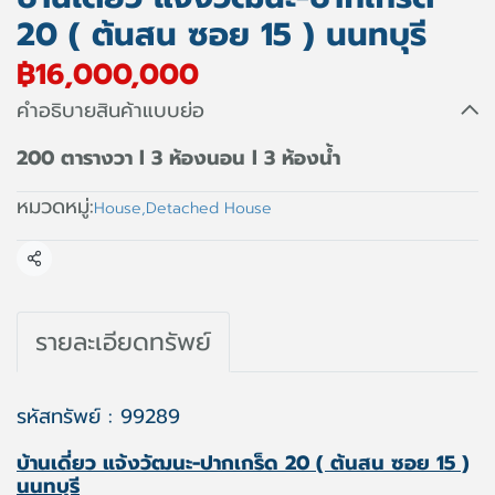
20 ( ต้นสน ซอย 15 ) นนทบุรี
฿16,000,000
คำอธิบายสินค้าแบบย่อ
200 ตารางวา l 3 ห้องนอน l 3 ห้องน้ำ
หมวดหมู่:
House
,
Detached House
แชร์
รายละเอียดทรัพย์
รหัสทรัพย์ : 99289
บ้านเดี่ยว แจ้งวัฒนะ-ปากเกร็ด 20 ( ต้นสน ซอย 15 )
นนทบุรี