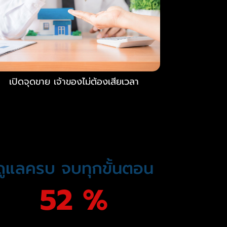
เปิดจุดขาย เจ้าของไม่ต้องเสียเวลา
ดูแลครบ จบทุกขั้นตอน
57 %