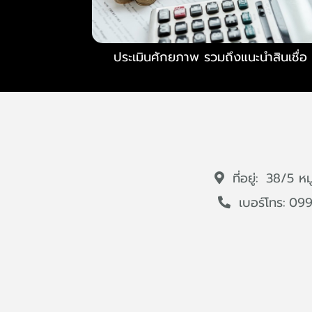
ประเมินศักยภาพ รวมถึงแนะนำสินเชื่อ
ที่อยู่:
38/5 หม
เบอร์โทร:
099