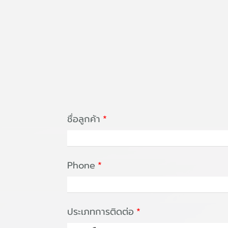
ชื่อลูกค้า
Phone
ประเภทการติดต่อ