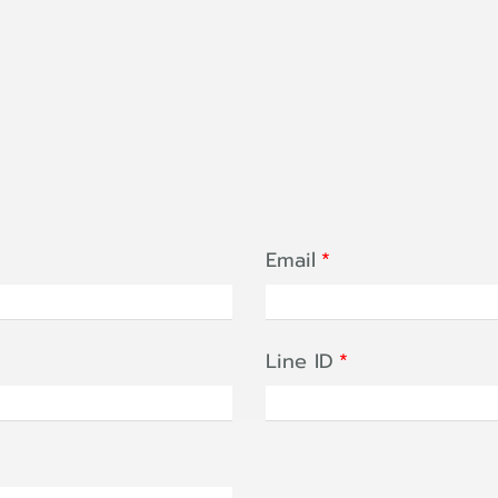
Email
Line ID