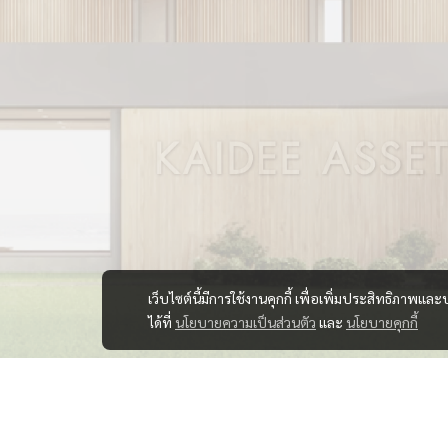
เว็บไซต์นี้มีการใช้งานคุกกี้ เพื่อเพิ่มประสิทธิภาพ
ได้ที่
นโยบายความเป็นส่วนตัว
และ
นโยบายคุกกี้