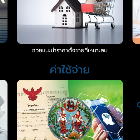
ช่วยแนะนำราคาตั้งขายที่เหมาะสม
ค่าใช้จ่าย