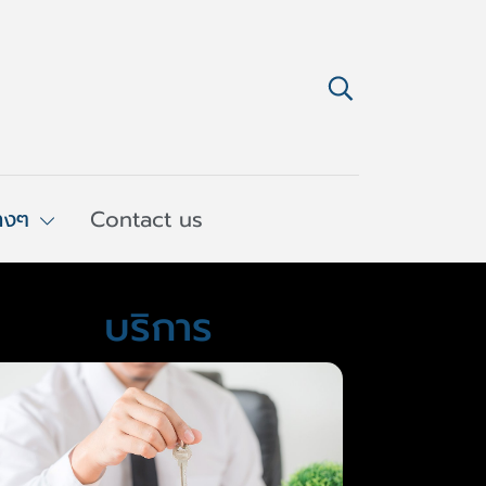
่างๆ
Contact us
บริการ