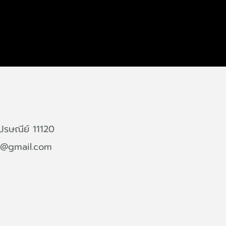
ปรษณีย์ 11120
t@gmail.com