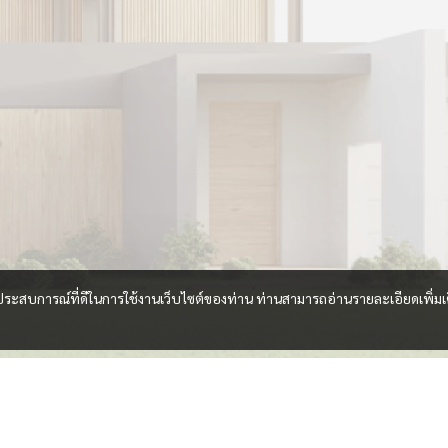
และประสบการณ์ที่ดีในการใช้งานเว็บไซต์ของท่าน ท่านสามารถอ่านรายละเอียดเพิ่มเ