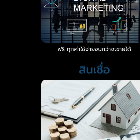
ฟรี ทุกค่าใช้จ่ายจนกว่าจะขายได้
สินเชื่อ