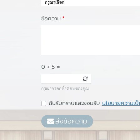
กรุณาเลือก
ข้อความ
0 + 5 =
กรุณากรอกคำตอบของคุณ
ฉันรับทราบและยอมรับ
นโยบายความเป็
ส่งข้อความ