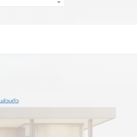
นส่วนตัว