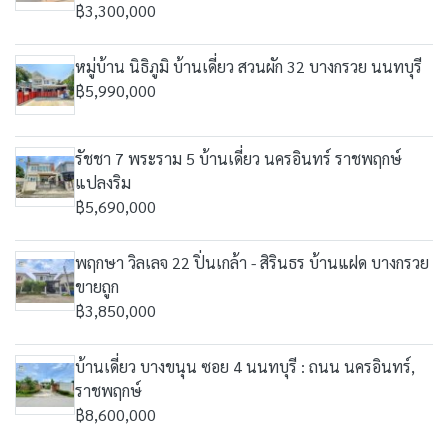
฿3,300,000
หมู่บ้าน นิธิภูมิ บ้านเดี่ยว สวนผัก 32 บางกรวย นนทบุรี
฿5,990,000
รัชชา 7 พระราม 5 บ้านเดี่ยว นครอินทร์ ราชพฤกษ์
แปลงริม
฿5,690,000
พฤกษา วิลเลจ 22 ปิ่นเกล้า - สิรินธร บ้านแฝด บางกรวย
ขายถูก
฿3,850,000
บ้านเดี่ยว บางขนุน ซอย 4 นนทบุรี : ถนน นครอินทร์,
ราชพฤกษ์
฿8,600,000