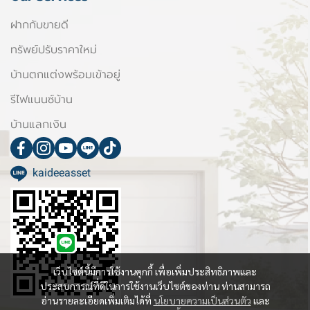
ฝากกับขายดี
ทรัพย์ปรับราคาใหม่
บ้านตกแต่งพร้อมเข้าอยู่
รีไฟแนนซ์บ้าน
บ้านแลกเงิน
kaideeasset
เว็บไซต์นี้มีการใช้งานคุกกี้ เพื่อเพิ่มประสิทธิภาพและ
ประสบการณ์ที่ดีในการใช้งานเว็บไซต์ของท่าน ท่านสามารถ
อ่านรายละเอียดเพิ่มเติมได้ที่
นโยบายความเป็นส่วนตัว
และ