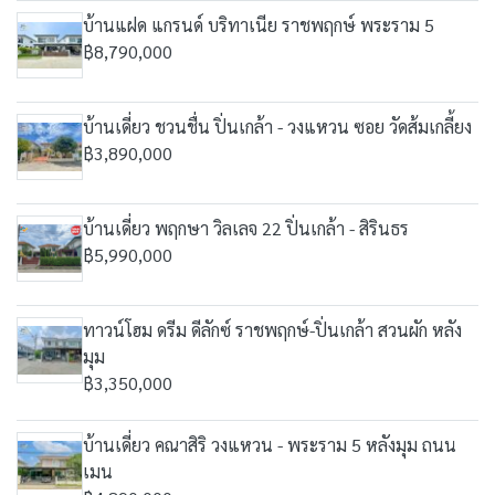
บ้านแฝด แกรนด์ บริทาเนีย ราชพฤกษ์ พระราม 5
฿8,790,000
บ้านเดี่ยว ชวนชื่น ปิ่นเกล้า - วงแหวน ซอย วัดส้มเกลี้ยง
฿3,890,000
บ้านเดี่ยว พฤกษา วิลเลจ 22 ปิ่นเกล้า - สิรินธร
฿5,990,000
ทาวน์โฮม ดรีม ดีลักซ์ ราชพฤกษ์-ปิ่นเกล้า สวนผัก หลัง
มุม
฿3,350,000
บ้านเดี่ยว คณาสิริ วงแหวน - พระราม 5 หลังมุม ถนน
เมน