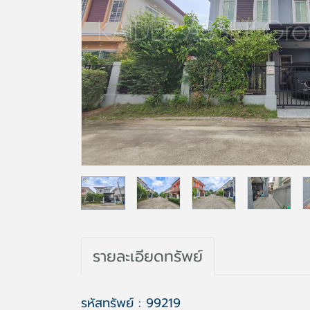
รายละเอียดทรัพย์
รหัสทรัพย์ : 99219