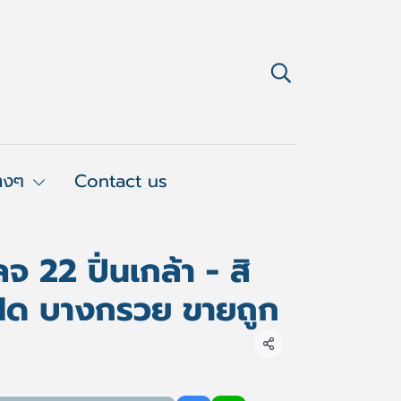
่างๆ
Contact us
 22 ปิ่นเกล้า - สิ
แฝด บางกรวย ขายถูก
แชร์