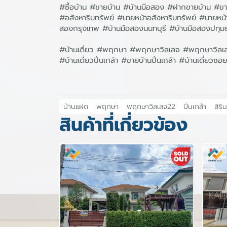
#ซื้อบ้าน #ขายบ้าน #บ้านมือสอง #ฝากขายบ้าน #ขาย
#อสังหาริมทรัพย์ #นายหน้าอสังหาริมทรัพย์ #นาย
สองกรุงเทพ #บ้านมือสองนนทบุรี #บ้านมือสองปทุม
#บ้านเดี่ยว #พฤกษา #พฤกษาวิลเลจ #พฤกษาวิลเลจ2
#บ้านเดี่ยวปิ่นเกล้า #ขายบ้านปิ่นเกล้า #บ้านเดี
บ้านแฝด
พฤกษา
พฤกษาวิลเลจ22
ปิ่นเกล้า
สิริ
สินค้าที่เกี่ยวข้อง