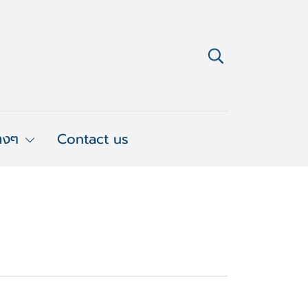
่างๆ
Contact us