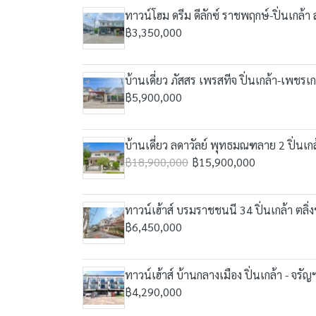
ทาวน์โฮม ดรีม ดีลักซ์ ราชพฤกษ์-ปิ่นเกล้า 
฿3,350,000
บ้านเดี่ยว ภัสสร เพรสทีจ ปิ่นเกล้า-เพ
฿5,900,000
บ้านเดี่ยว ลดาวัลย์ พุทธมณฑลาย 2 ปิ่นเกล้
฿18,900,000
฿15,900,000
ทาวน์เฮ้าส์ บรมราชชนนี 34 ปิ่นเกล้า ตลิ่ง
฿6,450,000
ทาวน์เฮ้าส์ บ้านกลางเมือง ปิ่นเกล้า - จรัญ
฿4,290,000