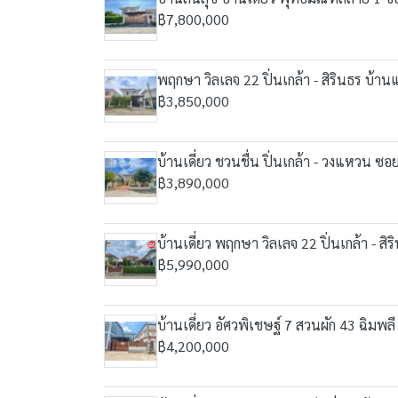
฿7,800,000
พฤกษา วิลเลจ 22 ปิ่นเกล้า - สิรินธร บ้า
฿3,850,000
บ้านเดี่ยว ชวนชื่น ปิ่นเกล้า - วงแหวน ซอย 
฿3,890,000
บ้านเดี่ยว พฤกษา วิลเลจ 22 ปิ่นเกล้า - สิร
฿5,990,000
บ้านเดี่ยว อัศวพิเชษฐ์ 7 สวนผัก 43 ฉิมพลี 
฿4,200,000