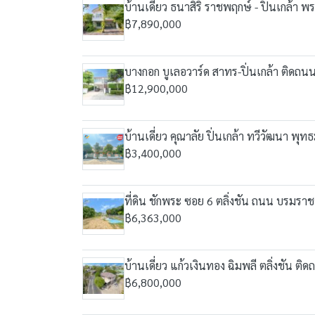
บ้านเดี่ยว ธนาสิริ ราชพฤกษ์ - ปิ่นเกล้า พ
฿7,890,000
บางกอก บูเลอวาร์ด สาทร-ปิ่นเกล้า ติดถน
฿12,900,000
บ้านเดี่ยว คุณาลัย ปิ่นเกล้า ทวีวัฒนา พ
฿3,400,000
ที่ดิน ชักพระ ซอย 6 ตลิ่งชัน ถนน บรมรา
฿6,363,000
บ้านเดี่ยว แก้วเงินทอง ฉิมพลี ตลิ่งชัน 
฿6,800,000