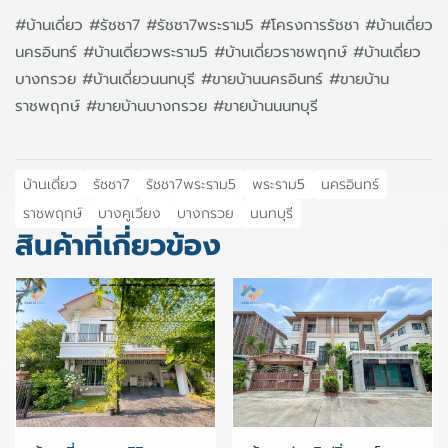
#บ้านเดี่ยว #รัชชา7 #รัชชา7พระราม5 #โครงการรัชชา #บ้านเดี่ยว
นครอินทร์ #บ้านเดี่ยวพระราม5 #บ้านเดี่ยวราชพฤกษ์ #บ้านเดี่ยว
บางกรวย #บ้านเดี่ยวนนทบุรี #ขายบ้านนครอินทร์ #ขายบ้าน
ราชพฤกษ์ #ขายบ้านบางกรวย #ขายบ้านนนทบุรี
บ้านเดี่ยว
รัชชา7
รัชชา7พระราม5
พระราม5
นครอินทร์
ราชพฤกษ์
บางคูเวียง
บางกรวย
นนทบุรี
สินค้าที่เกี่ยวข้อง