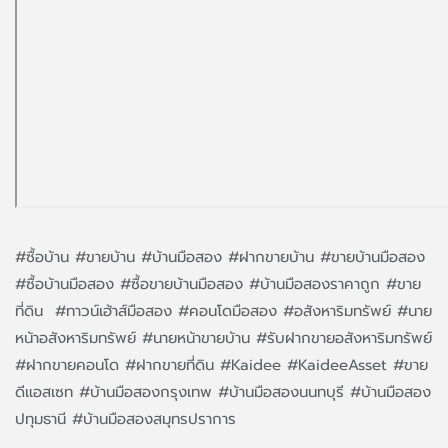
#ซื้อบ้าน #ขายบ้าน #บ้านมือสอง #ฝากขายบ้าน #ขายบ้านมือสอง
#ซื้อบ้านมือสอง #ซื้อขายบ้านมือสอง #บ้านมือสองราคาถูก #ขาย
ที่ดิน #ทาวน์เฮ้าส์มือสอง #คอนโดมือสอง #อสังหาริมทรัพย์ #นาย
หน้าอสังหาริมทรัพย์ #นายหน้าขายบ้าน #รับฝากขายอสังหาริมทรัพย์
#ฝากขายคอนโด #ฝากขายที่ดิน #Kaidee #KaideeAsset #ขาย
ดีแอสเซท #บ้านมือสองกรุงเทพ #บ้านมือสองนนทบุรี #บ้านมือสอง
ปทุมธานี #บ้านมือสองสมุทรปราการ