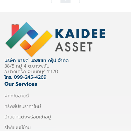
บริษัท ขายดี แอสเซท กรุ๊ป จำกัด
38/5 หมู่ 4 ต.บางพลับ
อ.ปากเกร็ด จ.นนทบุรี 11120
โทร.
099-245-4269
Our Services
ฝากกับขายดี
ทรัพย์ปรับราคาใหม่
บ้านตกแต่งพร้อมเข้าอยู่
รีไฟแนนซ์บ้าน