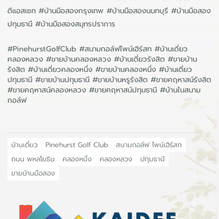
ดีแอสเซท #บ้านมือสองกรุงเทพ #บ้านมือสองนนทบุรี #บ้านมือสอง
ปทุมธานี #บ้านมือสองสมุทรปราการ
#PinehurstGolfClub #สนามกอล์ฟไพน์เฮิร์สท #บ้านเดี่ยว
คลองหลวง #ขายบ้านคลองหลวง #บ้านเดี่ยวรังสิต #ขายบ้าน
รังสิต #บ้านเดี่ยวคลองหนึ่ง #ขายบ้านคลองหนึ่ง #บ้านเดี่ยว
ปทุมธานี #ขายบ้านปทุมธานี #ขายบ้านหรูรังสิต #ขายคฤหาสน์รังสิต
#ขายคฤหาสน์คลองหลวง #ขายคฤหาสน์ปทุมธานี #บ้านในสนาม
กอล์ฟ
บ้านเดี่ยว
Pinehurst Golf Club
สนามกอล์ฟ ไพน์เฮิร์สท
ถนน พหลโยธิน
คลองหนึ่ง
คลองหลวง
ปทุมธานี
ขายบ้านมือสอง