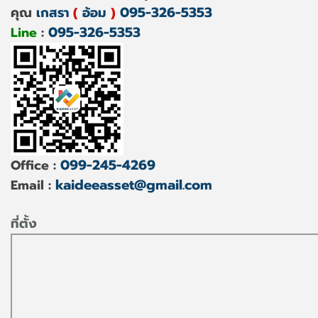
095-326-5353
คุณ
เกสรา
(
อ้อม
)
095-326-5353
Line
:
099-245-4269
Office :
kaideeasset@gmail.com
Email :
ที่ตั้ง