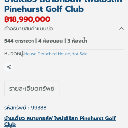
Pinehurst Golf Club
฿18,990,000
คำอธิบายสินค้าแบบย่อ
544 ตารางวา | 4 ห้องนอน | 3 ห้องน้ำ
หมวดหมู่:
House
,
Detached House
,
Hot Sale
แชร์
รายละเอียดทรัพย์
รหัสทรัพย์ : 99388
บ้านเดี่ยว สนามกอล์ฟ ไพน์เฮิร์สท Pinehurst Golf
Club