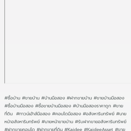
#ซื้อบ้าน #ขายบ้าน #บ้านมือสอง #ฝากขายบ้าน #ขายบ้านมือสอง
#ซื้อบ้านมือสอง #ซื้อขายบ้านมือสอง #บ้านมือสองราคาถูก #ขาย
ที่ดิน #ทาวน์เฮ้าส์มือสอง #คอนโดมือสอง #อสังหาริมทรัพย์ #นาย
หน้าอสังหาริมทรัพย์ #นายหน้าขายบ้าน #รับฝากขายอสังหาริมทรัพย์
#ฝากขายคอนโด #ฝากขายที่ดิน #Kaidee #KaideeAsset #ขาย