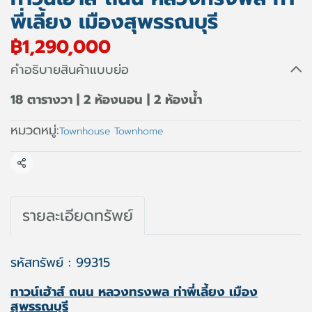
พี่เลี้ยง เมืองสุพรรณบุรี
฿1,290,000
คำอธิบายสินค้าแบบย่อ
18 ตารางวา | 2 ห้องนอน | 2 ห้องน้ำ
หมวดหมู่:
Townhouse Townhome
แชร์
รายละเอียดทรัพย์
รหัสทรัพย์ : 99315
ทาวน์เฮ้าส์ ถนน หลวงทรงพล ท่าพี่เลี้ยง เมือง
สุพรรณบุรี