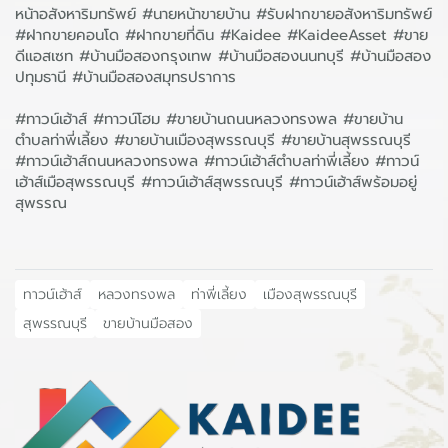
หน้าอสังหาริมทรัพย์ #นายหน้าขายบ้าน #รับฝากขายอสังหาริมทรัพย์
#ฝากขายคอนโด #ฝากขายที่ดิน #Kaidee #KaideeAsset #ขาย
ดีแอสเซท #บ้านมือสองกรุงเทพ #บ้านมือสองนนทบุรี #บ้านมือสอง
ปทุมธานี #บ้านมือสองสมุทรปราการ
#ทาวน์เฮ้าส์ #ทาวน์โฮม #ขายบ้านถนนหลวงทรงพล #ขายบ้าน
ตำบลท่าพี่เลี้ยง #ขายบ้านเมืองสุพรรณบุรี #ขายบ้านสุพรรณบุรี
#ทาวน์เฮ้าส์ถนนหลวงทรงพล #ทาวน์เฮ้าส์ตำบลท่าพี่เลี้ยง #ทาวน์
เฮ้าส์เมือสุพรรณบุรี #ทาวน์เฮ้าส์สุพรรณบุรี #ทาวน์เฮ้าส์พร้อมอยู่
สุพรรณ
ทาวน์เฮ้าส์
หลวงทรงพล
ท่าพี่เลี้ยง
เมืองสุพรรณบุรี
สุพรรณบุรี
ขายบ้านมือสอง