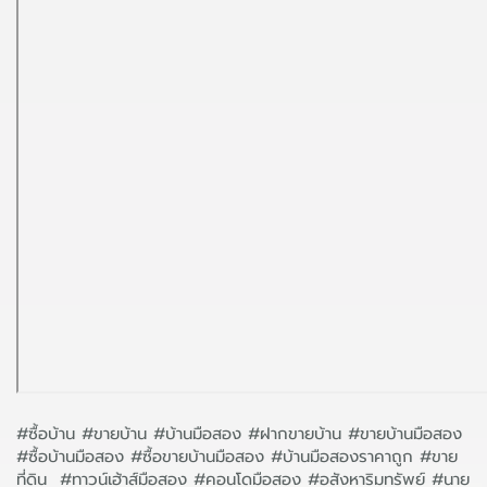
#ซื้อบ้าน #ขายบ้าน #บ้านมือสอง #ฝากขายบ้าน #ขายบ้านมือสอง
#ซื้อบ้านมือสอง #ซื้อขายบ้านมือสอง #บ้านมือสองราคาถูก #ขาย
ที่ดิน #ทาวน์เฮ้าส์มือสอง #คอนโดมือสอง #อสังหาริมทรัพย์ #นาย