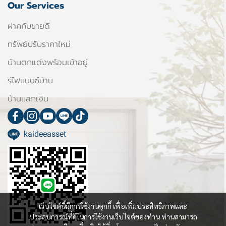
Our Services
ฝากกับขายดี
ทรัพย์ปรับราคาใหม่
บ้านตกแต่งพร้อมเข้าอยู่
รีไฟแนนซ์บ้าน
บ้านแลกเงิน
kaideeasset
เว็บไซต์นี้มีการใช้งานคุกกี้ เพื่อเพิ่มประสิทธิภาพและ
ประสบการณ์ที่ดีในการใช้งานเว็บไซต์ของท่าน ท่านสามารถ