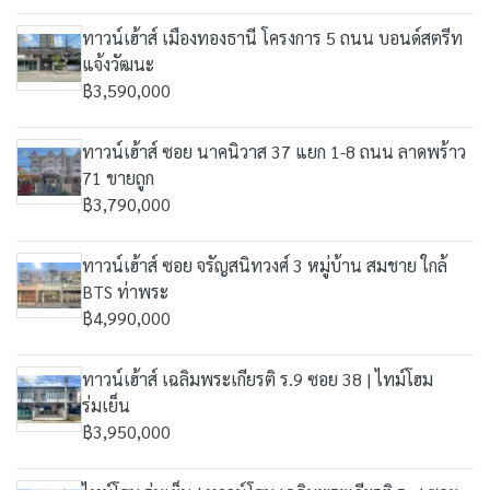
ทาวน์เฮ้าส์ เมืองทองธานี โครงการ 5 ถนน บอนด์สตรีท
แจ้งวัฒนะ
฿3,590,000
ทาวน์เฮ้าส์ ซอย นาคนิวาส 37 แยก 1-8 ถนน ลาดพร้าว
71 ขายถูก
฿3,790,000
ทาวน์เฮ้าส์ ซอย จรัญสนิทวงศ์ 3 หมู่บ้าน สมชาย ใกล้
BTS ท่าพระ
฿4,990,000
ทาวน์เฮ้าส์ เฉลิมพระเกียรติ ร.9 ซอย 38 | ไทม์โฮม
ร่มเย็น
฿3,950,000