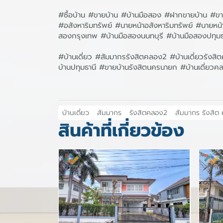
#ซื้อบ้าน #ขายบ้าน #บ้านมือสอง #ฝากขายบ้าน #ขาย
#อสังหาริมทรัพย์ #นายหน้าอสังหาริมทรัพย์ #นาย
สองกรุงเทพ #บ้านมือสองนนทบุรี #บ้านมือสองปทุม
#บ้านเดี่ยว #สัมมากรรังสิตคลอง2 #บ้านเดี่ยวรังสิ
บ้านปทุมธานี #ขายบ้านรังสิตนครนายก #บ้านเดี่ย
บ้านเดี่ยว
สัมมากร
รังสิตคลอง2
สัมมากร รังสิต
สินค้าที่เกี่ยวข้อง