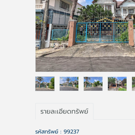
รายละเอียดทรัพย์
รหัสทรัพย์ : 99237