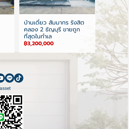
บ้านเดี่ยว สัมมากร รังสิต
คลอง 2 ธัญบุรี ขายถูก
ที่สุดในทำเล
฿3,200,000
asset