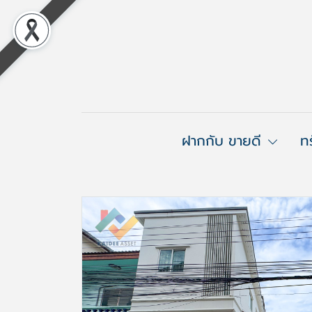
ฝากกับ ขายดี
ท