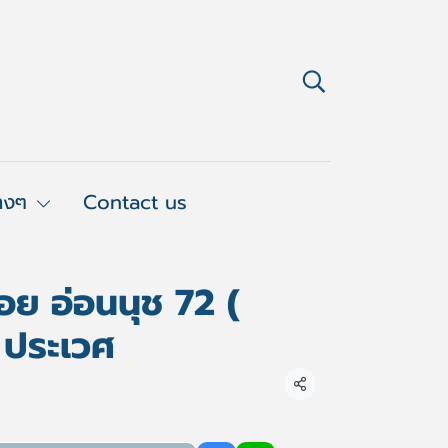
่างๆ
Contact us
ซอย อ่อนนุช 72 (
) ประเวศ
แชร์