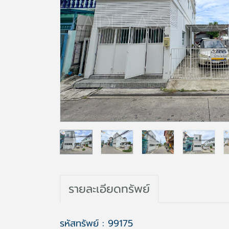
รายละเอียดทรัพย์
รหัสทรัพย์ : 99175