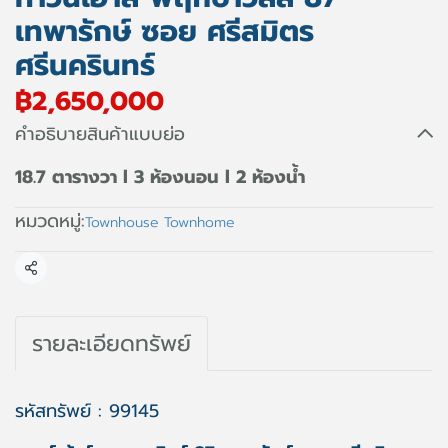
เทพารักษ์ ซอย ศรีสมิตร
ศรีนครินทร์
฿2,650,000
คำอธิบายสินค้าแบบย่อ
18.7 ตารางวา l 3 ห้องนอน l 2 ห้องน้ำ
หมวดหมู่:
Townhouse Townhome
แชร์
รายละเอียดทรัพย์
รหัสทรัพย์ : 99145