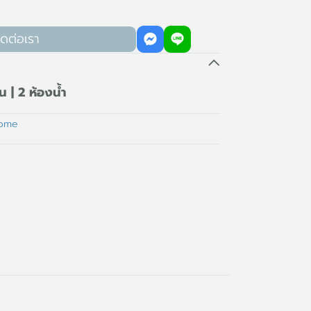
ิดต่อเรา
 | 2 ห้องน้ำ
home