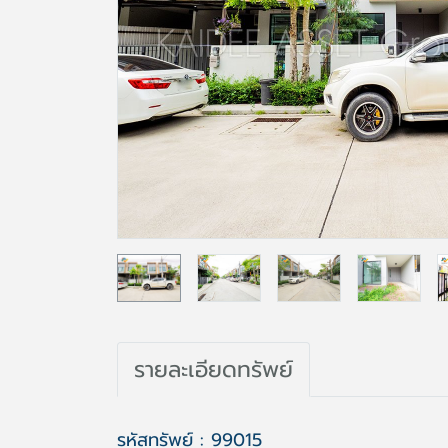
รายละเอียดทรัพย์
รหัสทรัพย์ : 99015