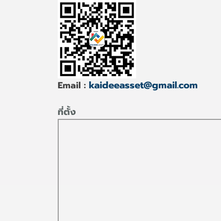
kaideeasset@gmail.com
Email :
ที่ตั้ง