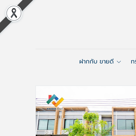
ฝากกับ ขายดี
ท