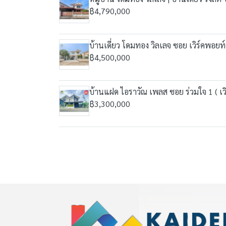
฿4,790,000
บ้านเดี่ยว โดมทอง วิลเลจ ซอย เวิร์คพอยท
฿4,500,000
บ้านแฝด ไอราวัณ เพลส ซอย ร่วมใจ 1 ( เวิ
฿3,300,000