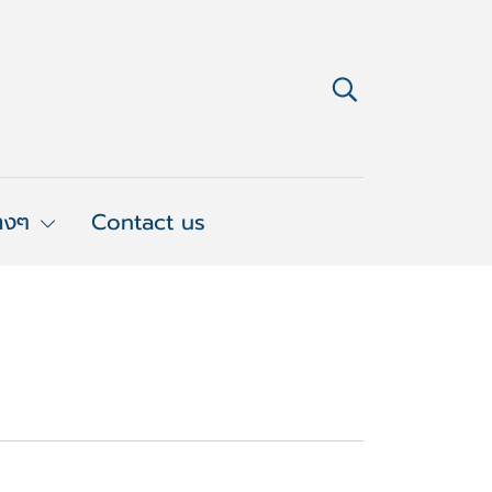
่างๆ
Contact us