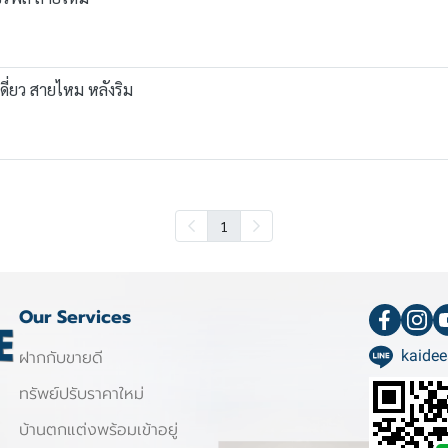
ดี่ยว สายไหม หลังริม
1
Our Services
ฝากกับขายดี
kaidee
ทรัพย์ปรับราคาใหม่
บ้านตกแต่งพร้อมเข้าอยู่