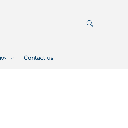
่างๆ
Contact us