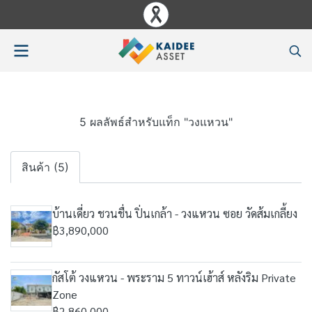
5 ผลลัพธ์สำหรับแท็ก "วงแหวน"
สินค้า (5)
บ้านเดี่ยว ชวนชื่น ปิ่นเกล้า - วงแหวน ซอย วัดส้มเกลี้ยง
฿3,890,000
กัสโต้ วงแหวน - พระราม 5 ทาวน์เฮ้าส์ หลังริม Private
Zone
฿2,860,000