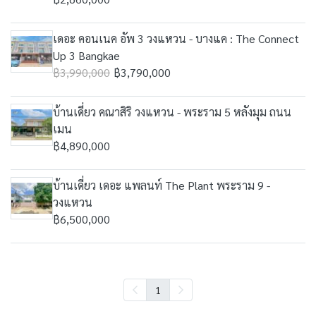
เดอะ คอนเนค อัพ 3 วงแหวน - บางแค : The Connect
Up 3 Bangkae
฿3,990,000
฿3,790,000
บ้านเดี่ยว คณาสิริ วงแหวน - พระราม 5 หลังมุม ถนน
เมน
฿4,890,000
บ้านเดี่ยว เดอะ แพลนท์ The Plant พระราม 9 -
วงแหวน
฿6,500,000
1