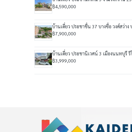
฿4,590,000
บ้านเดี่ยว ประชาชื่น 37 บางซื่อ วงศ์สว่า
฿7,900,000
บ้านเดี่ยว ประชานิเวศน์ 3 เมืองนนทบุรี ร
฿3,999,000