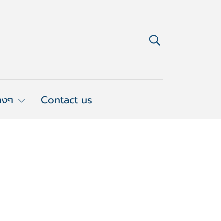
่างๆ
Contact us