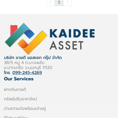
1
บริษัท ขายดี แอสเซท กรุ๊ป จำกัด
38/5 หมู่ 4 ต.บางพลับ
อ.ปากเกร็ด จ.นนทบุรี 11120
โทร.
099-245-4269
Our Services
ฝากกับขายดี
ทรัพย์ปรับราคาใหม่
บ้านตกแต่งพร้อมเข้าอยู่