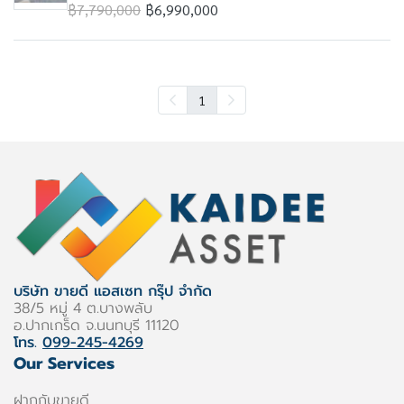
฿7,790,000
฿6,990,000
1
บริษัท ขายดี แอสเซท กรุ๊ป จำกัด
38/5 หมู่ 4 ต.บางพลับ
อ.ปากเกร็ด จ.นนทบุรี 11120
โทร.
099-245-4269
Our Services
ฝากกับขายดี