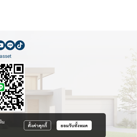
asset
ติม
ตั้งค่าคุกกี้
ยอมรับทั้งหมด