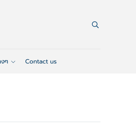
่างๆ
Contact us