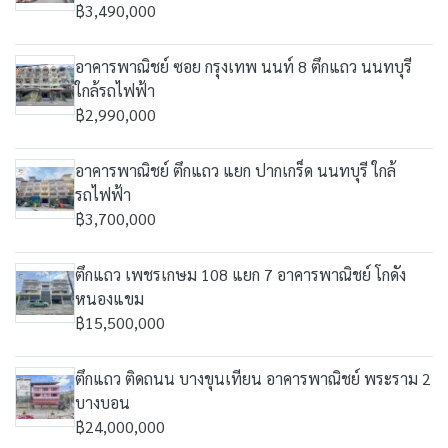
฿3,490,000
อาคารพาณิชย์ ซอย กรุงเทพ นนท์ 8 ตึกแถว นนทบุรี
ใกล้รถไฟฟ้า
฿2,990,000
อาคารพาณิชย์ ตึกแถว แยก ปากเกร็ด นนทบุรี ใกล้
รถไฟฟ้า
฿3,700,000
ตึกแถว เพชรเกษม 108 แยก 7 อาคารพาณิชย์ โกดัง
หนองแขม
฿15,500,000
ตึกแถว ติดถนน บางขุนเทียน อาคารพาณิชย์ พระราม 2
บางบอน
฿24,000,000