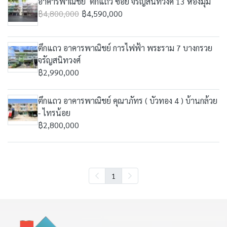
อาคารพาณิชย์ ตึกแถว ซอย จรัญสนิทวงศ์ 13 ห้องมุม
฿4,800,000
฿4,590,000
ตึกแถว อาคารพาณิชย์ การไฟฟ้า พระราม 7 บางกรวย
จรัญสนิทวงศ์
฿2,990,000
ตึกแถว อาคารพาณิชย์ คุณาภัทร ( บัวทอง 4 ) บ้านกล้วย
- ไทรน้อย
฿2,800,000
1