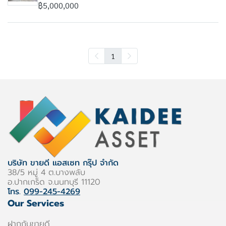
฿5,000,000
1
บริษัท ขายดี แอสเซท กรุ๊ป จำกัด
38/5 หมู่ 4 ต.บางพลับ
อ.ปากเกร็ด จ.นนทบุรี 11120
โทร.
099-245-4269
Our Services
ฝากกับขายดี