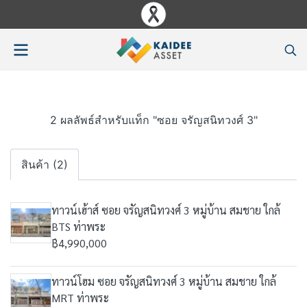
2 ผลลัพธ์สำหรับแท็ก "ซอย จรัญสนิทวงศ์ 3"
สินค้า (2)
ทาวน์เฮ้าส์ ซอย จรัญสนิทวงศ์ 3 หมู่บ้าน สมชาย ใกล้
BTS ท่าพระ
฿4,990,000
ทาวน์โฮม ซอย จรัญสนิทวงศ์ 3 หมู่บ้าน สมชาย ใกล้
MRT ท่าพระ