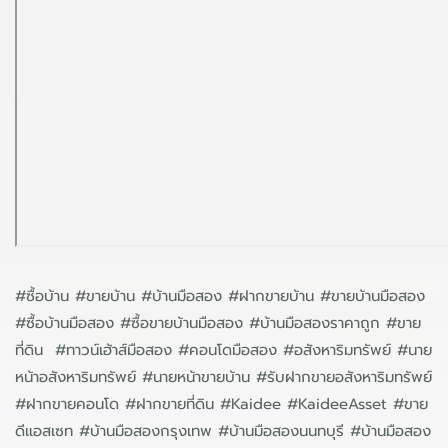
#ซื้อบ้าน #ขายบ้าน #บ้านมือสอง #ฝากขายบ้าน #ขายบ้านมือสอง
#ซื้อบ้านมือสอง #ซื้อขายบ้านมือสอง #บ้านมือสองราคาถูก #ขาย
ที่ดิน #ทาวน์เฮ้าส์มือสอง #คอนโดมือสอง #อสังหาริมทรัพย์ #นาย
หน้าอสังหาริมทรัพย์ #นายหน้าขายบ้าน #รับฝากขายอสังหาริมทรัพย์
#ฝากขายคอนโด #ฝากขายที่ดิน #Kaidee #KaideeAsset #ขาย
ดีแอสเซท #บ้านมือสองกรุงเทพ #บ้านมือสองนนทบุรี #บ้านมือสอง