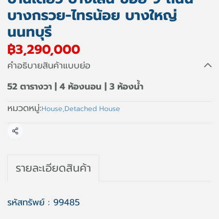
บางกรวย-ไทรน้อย บางใหญ่
นนทบุรี
฿3,290,000
คำอธิบายสินค้าแบบย่อ
52 ตารางวา | 4 ห้องนอน | 3 ห้องน้ำ
หมวดหมู่:
House
,
Detached House
แชร์
รายละเอียดสินค้า
รหัสทรัพย์ : 99485