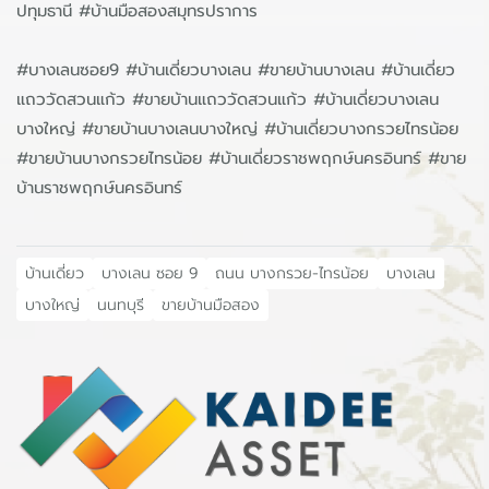
ปทุมธานี #บ้านมือสองสมุทรปราการ
#บางเลนซอย9 #บ้านเดี่ยวบางเลน #ขายบ้านบางเลน #บ้านเดี่ยว
แถววัดสวนแก้ว #ขายบ้านแถววัดสวนแก้ว #บ้านเดี่ยวบางเลน
บางใหญ่ #ขายบ้านบางเลนบางใหญ่ #บ้านเดี่ยวบางกรวยไทรน้อย
#ขายบ้านบางกรวยไทรน้อย #บ้านเดี่ยวราชพฤกษ์นครอินทร์ #ขาย
บ้านราชพฤกษ์นครอินทร์
บ้านเดี่ยว
บางเลน ซอย 9
ถนน บางกรวย-ไทรน้อย
บางเลน
บางใหญ่
นนทบุรี
ขายบ้านมือสอง