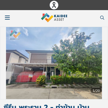
1/20
ซีรีน พระราม 2 - ท่าข้าม บ้าน