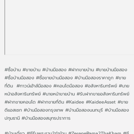
#ซื้อบ้าน #ขายบ้าน #บ้านมือสอง #ฝากขายบ้าน #ขายบ้านมือสอง
#ซื้อบ้านมือสอง #ซื้อขายบ้านมือสอง #บ้านมือสองราคาถูก #ขาย
ที่ดิน #ทาวน์เฮ้าส์มือสอง #คอนโดมือสอง #อสังหาริมทรัพย์ #นาย
หน้าอสังหาริมทรัพย์ #นายหน้าขายบ้าน #รับฝากขายอสังหาริมทรัพย์
#ฝากขายคอนโด #ฝากขายที่ดิน #Kaidee #KaideeAsset #ขาย
ดีแอสเซท #บ้านมือสองกรุงเทพ #บ้านมือสองนนทบุรี #บ้านมือสอง
ปทุมธานี #บ้านมือสองสมุทรปราการ
#บ้านเดี่ยว #ซีรีนพระราม2ท่าข้าม #ZereneRama2ThaKham #ซี