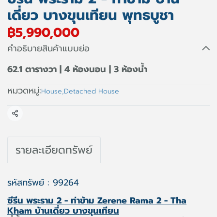
เดี่ยว บางขุนเทียน พุทธบูชา
฿5,990,000
คำอธิบายสินค้าแบบย่อ
62.1 ตารางวา | 4 ห้องนอน | 3 ห้องน้ำ
หมวดหมู่:
House
,
Detached House
แชร์
รายละเอียดทรัพย์
รหัสทรัพย์ : 99264
ซีรีน พระราม 2 - ท่าข้าม Zerene Rama 2 - Tha
Kham บ้านเดี่ยว บางขุนเทียน