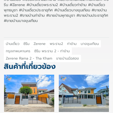
รีน #Zerene #บ้านเดี่ยวพระราม2 #บ้านเดี่ยวท่าข้าม #บ้านเดี่ยว
พุทธบูชา #บ้านเดี่ยวประชาอุทิศ #บ้านเดี่ยวบางขุนเทียน #ขายบ้าน
พระราม2 #ขายบ้านท่าข้าม #ขายบ้านพุทธบูชา #ขายบ้านประชาอุทิศ
#ขายบ้านบางขุนเทียน
บ้านเดี่ยว
ซีรีน
Zerene
พระราม2
ท่าข้าม
บางขุนเทียน
กรุงเทพมหานคร
ซีรีน พระราม 2 - ท่าข้าม
Zerene Rama 2 - Tha Kham
ขายบ้านมือสอง
สินค้าที่เกี่ยวข้อง