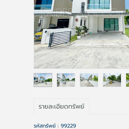
รายละเอียดทรัพย์
รหัสทรัพย์ : 99229