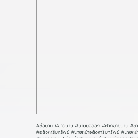
#ซื้อบ้าน #ขายบ้าน #บ้านมือสอง #ฝากขายบ้าน #ขาย
#อสังหาริมทรัพย์ #นายหน้าอสังหาริมทรัพย์ #นาย