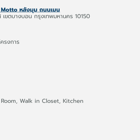
2 Motto หลังมุม ถนนเมน
 เขตบางบอน กรุงเทพมหานคร 10150
้นโครงการ
d Room, Walk in Closet, Kitchen