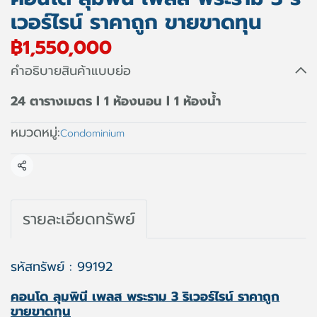
เวอร์ไรน์ ราคาถูก ขายขาดทุน
฿1,550,000
คำอธิบายสินค้าแบบย่อ
24 ตารางเมตร l 1 ห้องนอน l 1 ห้องน้ำ
หมวดหมู่:
Condominium
แชร์
รายละเอียดทรัพย์
รหัสทรัพย์ : 99192
คอนโด ลุมพินี เพลส พระราม 3 ริเวอร์ไรน์ ราคาถูก
ขายขาดทุน