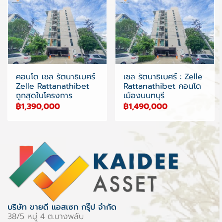
คอนโด เซล รัตนาธิเบศร์
เซล รัตนาธิเบศร์ : Zelle
Zelle Rattanathibet
Rattanathibet คอนโด
ถูกสุดในโครงการ
เมืองนนทบุรี
฿1,390,000
฿1,490,000
บริษัท ขายดี แอสเซท กรุ๊ป จำกัด
38/5 หมู่ 4 ต.บางพลับ