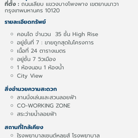
ที่ตั้ง :
ถนนเลียบ แขวงบางโพงพาง เขตยานนาวา
กรุงเทพมหานคร 10120
รายละเอียดทรัพย์
คอนโด จำนวน 35 ชั้น High Rise
อยู่ชั้นที่ 7 : ขายถูกสุดในโครงการ
เนื้อที่ 24 ตารางเมตร
อยู่ชั้น 7 วิวเมือง
1 ห้องนอน 1 ห้องน้ำ
City View
สิ่งอำนวยความสะดวก
ลานนั่งเล่นและสวนลอยฟ้า
CO-WORKING ZONE
สระว่ายน้ำลอยฟ้า
สถานที่ใกล้เคียง
ใรงพยาบาลเซนต์หลุยส์ โรงพยาบาล