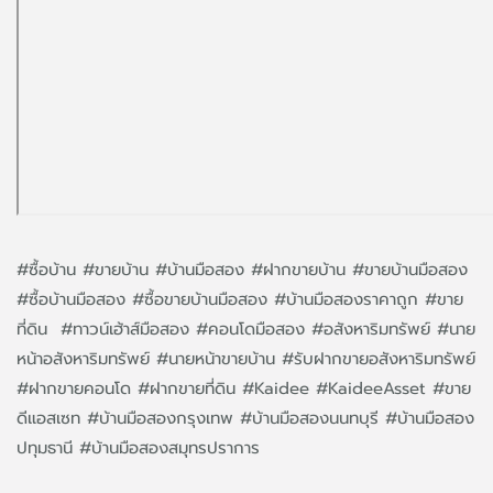
#ซื้อบ้าน #ขายบ้าน #บ้านมือสอง #ฝากขายบ้าน #ขายบ้านมือสอง
#ซื้อบ้านมือสอง #ซื้อขายบ้านมือสอง #บ้านมือสองราคาถูก #ขาย
ที่ดิน #ทาวน์เฮ้าส์มือสอง #คอนโดมือสอง #อสังหาริมทรัพย์ #นาย
หน้าอสังหาริมทรัพย์ #นายหน้าขายบ้าน #รับฝากขายอสังหาริมทรัพย์
#ฝากขายคอนโด #ฝากขายที่ดิน #Kaidee #KaideeAsset #ขาย
ดีแอสเซท #บ้านมือสองกรุงเทพ #บ้านมือสองนนทบุรี #บ้านมือสอง
ปทุมธานี #บ้านมือสองสมุทรปราการ