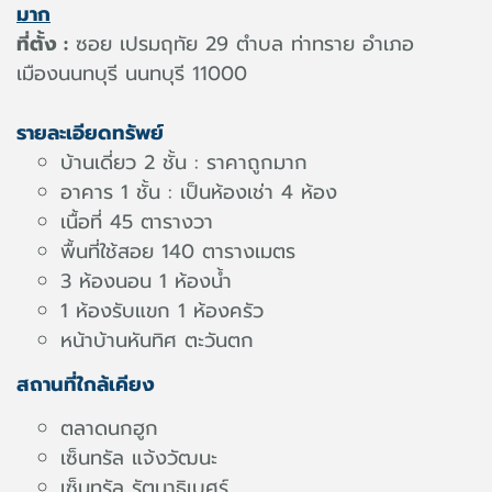
มาก
ที่ตั้ง :
ซอย เปรมฤทัย 29 ตำบล ท่าทราย อำเภอ
เมืองนนทบุรี นนทบุรี 11000
รายละเอียดทรัพย์
บ้านเดี่ยว 2 ชั้น : ราคาถูกมาก
อาคาร 1 ชั้น : เป็นห้องเช่า 4 ห้อง
เนื้อที่ 45 ตารางวา
พื้นที่ใช้สอย 140 ตารางเมตร
3 ห้องนอน 1 ห้องน้ำ
1 ห้องรับแขก 1 ห้องครัว
หน้าบ้านหันทิศ ตะวันตก
สถานที่ใกล้เคียง
ตลาดนกฮูก
เซ็นทรัล แจ้งวัฒนะ
เซ็นทรัล รัตนาธิเบศร์