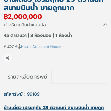
สนามบินน้ำ ขายถูกมาก
฿2,000,000
คำอธิบายสินค้าแบบย่อ
45 ตารางวา | 3 ห้องนอน | 1 ห้องน้ำ
หมวดหมู่:
House
,
Detached House
แชร์
รายละเอียดทรัพย์
รหัสทรัพย์ : 99189
บ้านเดี่ยว เปรมฤทัย 29 ติวานนท์ สนามบินน้ำ ขายถูก