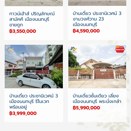
บ้านเดี่ยว ประชานิเวศน์ 3
ทาวน์เฮ้าส์ ปริญลักษณ์
งามวงศ์วาน 23
สามัคคี เมืองนนทบุรี
เมืองนนทบุรี
ขายถูก
฿4,590,000
฿3,550,000
บ้านเดี่ยว ประชานิเวศน์ 3
บ้านเดี่ยวชั้นเดียว เลี่ยง
เมืองนนทบุรี รีโนเวท
เมืองนนทบุรี พระนั่งเกล้า
พร้อมอยู่
฿5,990,000
฿3,999,000