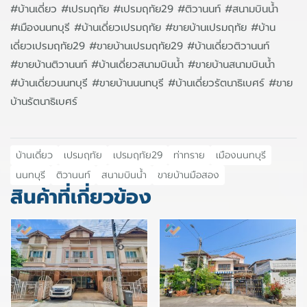
#บ้านเดี่ยว #เปรมฤทัย #เปรมฤทัย29 #ติวานนท์ #สนามบินน้ำ
#เมืองนนทบุรี #บ้านเดี่ยวเปรมฤทัย #ขายบ้านเปรมฤทัย #บ้าน
เดี่ยวเปรมฤทัย29 #ขายบ้านเปรมฤทัย29 #บ้านเดี่ยวติวานนท์
#ขายบ้านติวานนท์ #บ้านเดี่ยวสนามบินน้ำ #ขายบ้านสนามบินน้ำ
#บ้านเดี่ยวนนทบุรี #ขายบ้านนนทบุรี #บ้านเดี่ยวรัตนาธิเบศร์ #ขาย
บ้านรัตนาธิเบศร์
บ้านเดี่ยว
เปรมฤทัย
เปรมฤทัย29
ท่าทราย
เมืองนนทบุรี
นนทบุรี
ติวานนท์
สนามบินน้ำ
ขายบ้านมือสอง
สินค้าที่เกี่ยวข้อง