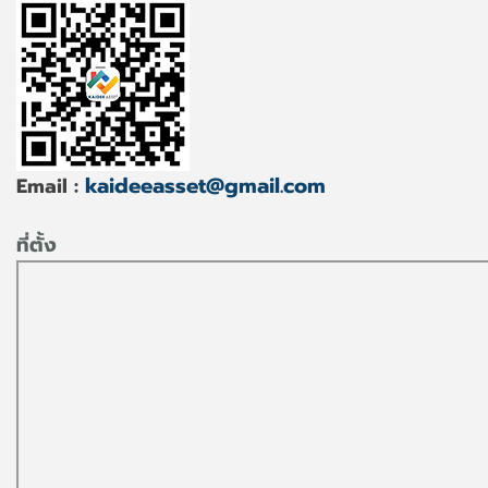
kaideeasset@gmail.com
Email :
ที่ตั้ง