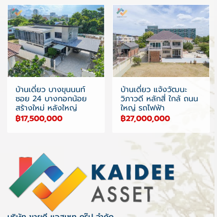
บ้านเดี่ยว บางขุนนนท์
บ้านเดี่ยว แจ้งวัฒนะ
ซอย 24 บางกอกน้อย
วิภาวดี หลักสี่ ใกล้ ถนน
สร้างใหม่ หลังใหญ่
ใหญ่ รถไฟฟ้า
฿17,500,000
฿27,000,000