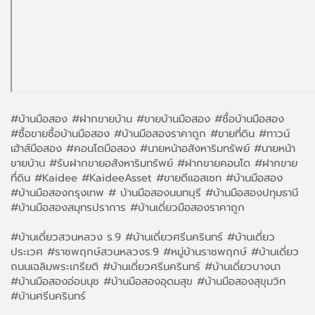
#บ้านมือสอง #ฝากขายบ้าน #ขายบ้านมือสอง #ซื้อบ้านมือสอง
#ซื้อขายซื้อบ้านมือสอง #บ้านมือสองราคาถูก #ขายที่ดิน #ทาวน์
เฮ้าส์มือสอง #คอนโดมือสอง #นายหน้าอสังหาริมทรัพย์ #นายหน้า
ขายบ้าน #รับฝากขายอสังหาริมทรัพย์ #ฝากขายคอนโด #ฝากขาย
ที่ดิน #Kaidee #KaideeAsset #ขายดีแอสเซท #บ้านมือสอง
#บ้านมือสองกรุงเทพ # บ้านมือสองนนทบุรี #บ้านมือสองปทุมธานี
#บ้านมือสองสมุทรปราการ #บ้านเดี่ยวมือสองราคาถูก
#บ้านเดี่ยวสวนหลวง ร.9 #บ้านเดี่ยวศรีนครินทร์
#บ้านเดี่ยว
ประเวศ #ราชพฤกษ์สวนหลวงร.9 #หมู่บ้านราชพฤกษ์
#บ้านเดี่ยว
ถนนเฉลิมพระเกรียติ #บ้านเดี่ยวศรีนครินทร์
#บ้านเดี่ยวบางนา
#บ้านมือสองอ่อนนุช #บ้านมือสองอุดมสุข #บ้านมือสองสุขุมวิท
#บ้านศรีนครินทร์