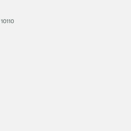
 10110