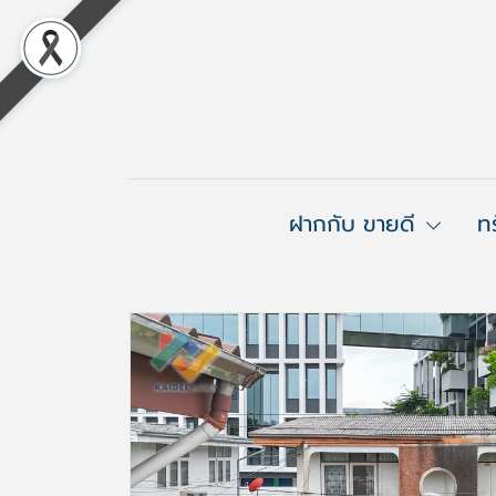
ฝากกับ ขายดี
ท