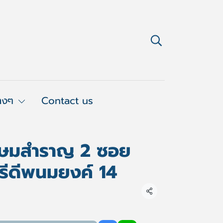
่างๆ
Contact us
เกษมสำราญ 2 ซอย
ปรีดีพนมยงค์ 14
แชร์