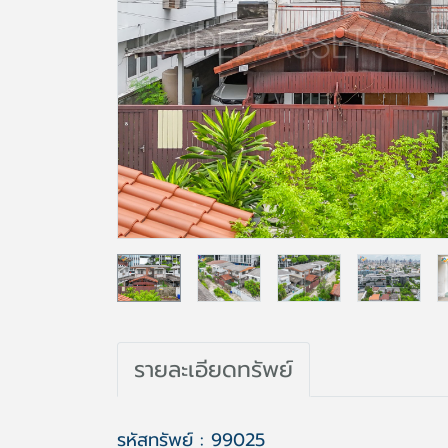
รายละเอียดทรัพย์
รหัสทรัพย์ : 99025